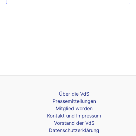
Über die VdS
Pressemitteilungen
Mitglied werden
Kontakt und Impressum
Vorstand der VdS
Datenschutzerklärung