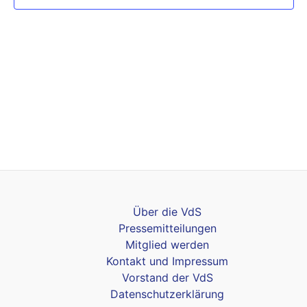
Über die VdS
Pressemitteilungen
Mitglied werden
Kontakt und Impressum
Vorstand der VdS
Datenschutzerklärung