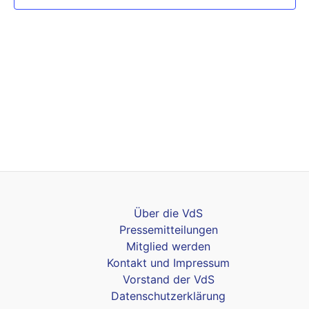
Über die VdS
Pressemitteilungen
Mitglied werden
Kontakt und Impressum
Vorstand der VdS
Datenschutzerklärung