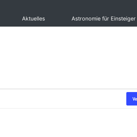
Aktuelles
Astronomie für Einsteiger
V