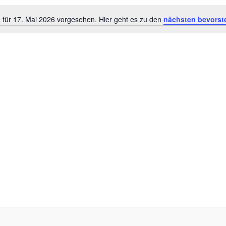
 für 17. Mai 2026 vorgesehen. Hier geht es zu den
nächsten bevorst
Hinweis