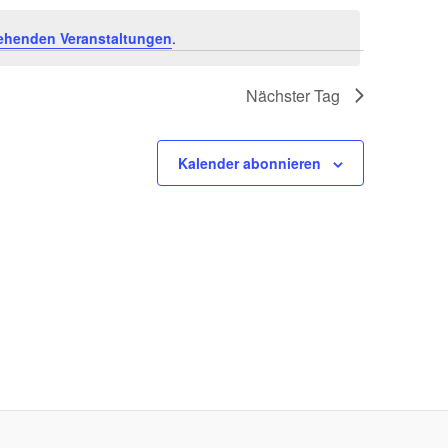
ehenden Veranstaltungen
.
Nächster Tag
Kalender abonnieren