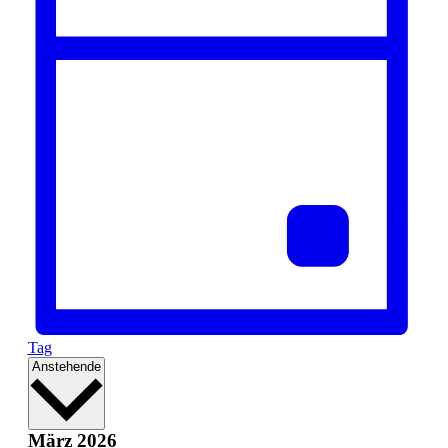
Tag
Datum
Anstehende
wählen.
März 2026