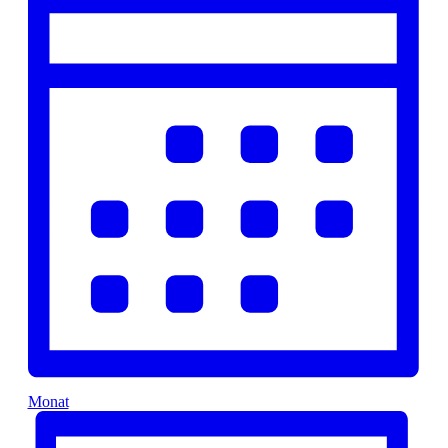
Monat