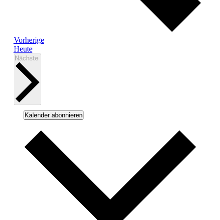
Veranstaltungen
Vorherige
Heute
Veranstaltungen
Nächste
Kalender abonnieren