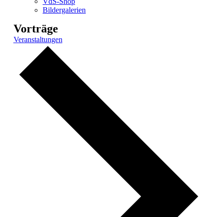
VdS-Shop
Bildergalerien
Vorträge
Veranstaltungen