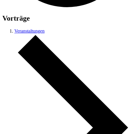
Vorträge
Veranstaltungen