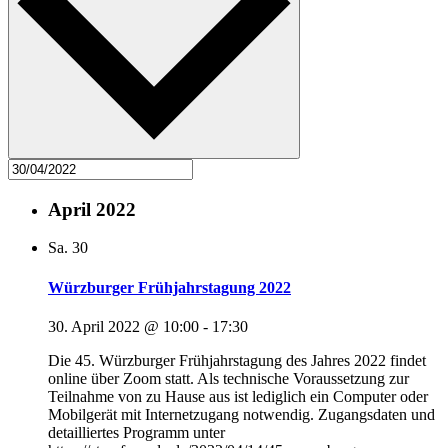
April 2022
Sa.
30
Würzburger Frühjahrstagung 2022
30. April 2022 @ 10:00
-
17:30
Die 45. Würzburger Frühjahrstagung des Jahres 2022 findet
online über Zoom statt. Als technische Voraussetzung zur
Teilnahme von zu Hause aus ist lediglich ein Computer oder
Mobilgerät mit Internetzugang notwendig. Zugangsdaten und
detailliertes Programm unter