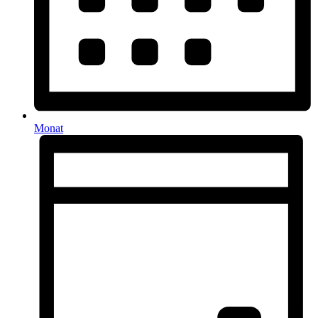
Monat