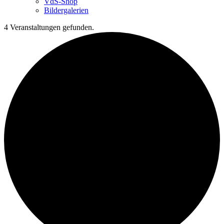
VdS-Shop
Bildergalerien
4 Veranstaltungen gefunden.