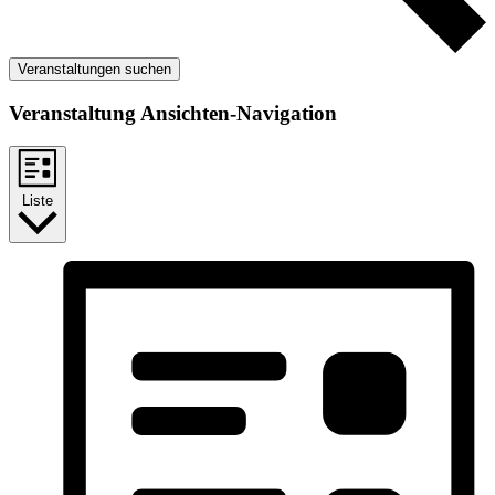
Veranstaltungen suchen
Veranstaltung Ansichten-Navigation
Liste