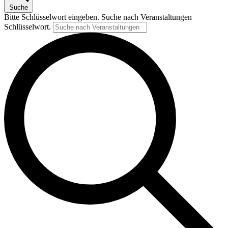
Suche
Bitte Schlüsselwort eingeben. Suche nach Veranstaltungen
Schlüsselwort.