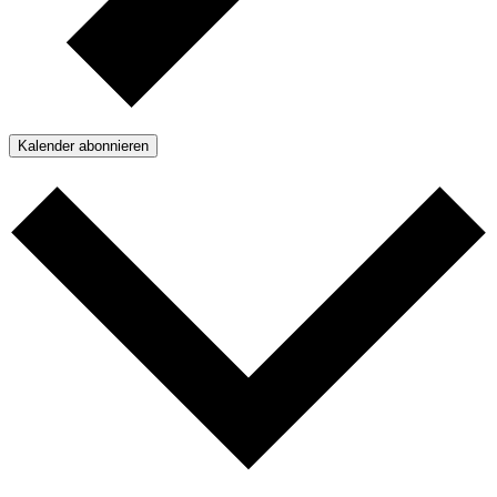
Kalender abonnieren