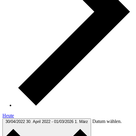
Heute
Datum wählen.
30/04/2022
30. April 2022
-
01/03/2026
1. März