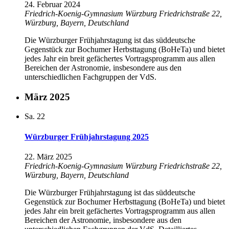
24. Februar 2024
Friedrich-Koenig-Gymnasium Würzburg
Friedrichstraße 22,
Würzburg, Bayern, Deutschland
Die Würzburger Frühjahrstagung ist das süddeutsche
Gegenstück zur Bochumer Herbsttagung (BoHeTa) und bietet
jedes Jahr ein breit gefächertes Vortragsprogramm aus allen
Bereichen der Astronomie, insbesondere aus den
unterschiedlichen Fachgruppen der VdS.
März 2025
Sa.
22
Würzburger Frühjahrstagung 2025
22. März 2025
Friedrich-Koenig-Gymnasium Würzburg
Friedrichstraße 22,
Würzburg, Bayern, Deutschland
Die Würzburger Frühjahrstagung ist das süddeutsche
Gegenstück zur Bochumer Herbsttagung (BoHeTa) und bietet
jedes Jahr ein breit gefächertes Vortragsprogramm aus allen
Bereichen der Astronomie, insbesondere aus den