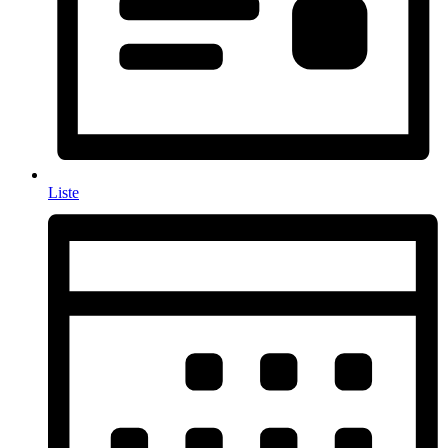
Liste