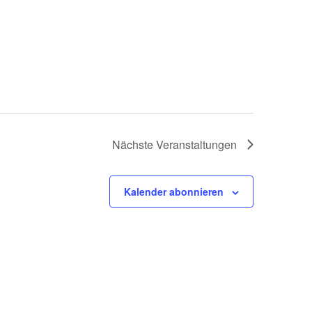
Nächste
Veranstaltungen
Kalender abonnieren