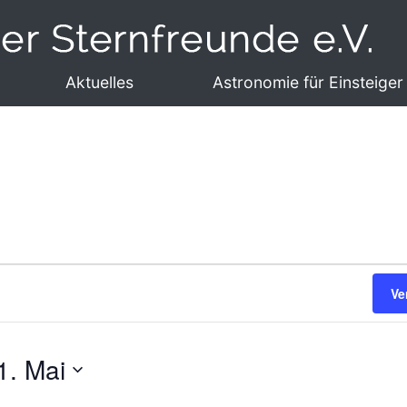
Aktuelles
Astronomie für Einsteiger
Ve
1. Mai