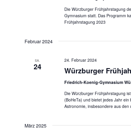
Die Würzburger Frühjahrstagung des
Gymnasium statt. Das Programm ka
Frühjahrstagung 2023
Februar 2024
24. Februar 2024
SA.
24
Würzburger Frühjah
Friedrich-Koenig-Gymnasium Wü
Die Würzburger Frühjahrstagung i
(BoHeTa) und bietet jedes Jahr ein
Astronomie, insbesondere aus den 
März 2025