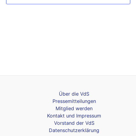
Über die VdS
Pressemitteilungen
Mitglied werden
Kontakt und Impressum
Vorstand der VdS
Datenschutzerklärung