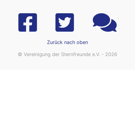
Zurück nach oben
© Vereinigung der Sternfreunde e.V. - 2026