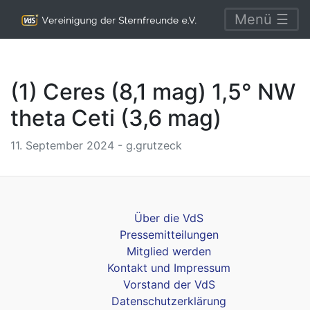
Menü ☰
(1) Ceres (8,1 mag) 1,5° NW
theta Ceti (3,6 mag)
11. September 2024 - g.grutzeck
Über die VdS
Pressemitteilungen
Mitglied werden
Kontakt und Impressum
Vorstand der VdS
Datenschutzerklärung