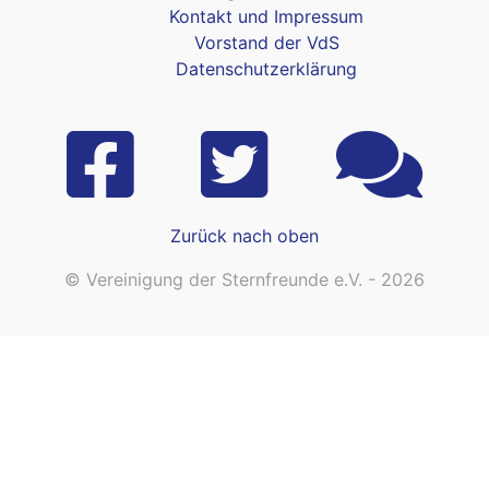
Kontakt und Impressum
Vorstand der VdS
Datenschutzerklärung
Zurück nach oben
© Vereinigung der Sternfreunde e.V. - 2026