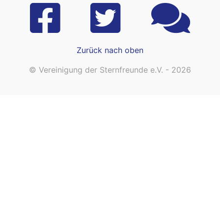
Zurück nach oben
© Vereinigung der Sternfreunde e.V. - 2026