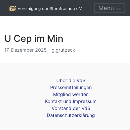
Menü ☰
U Cep im Min
17. Dezember 2025 - g.grutzeck
Über die VdS
Pressemitteilungen
Mitglied werden
Kontakt und Impressum
Vorstand der VdS
Datenschutzerklärung