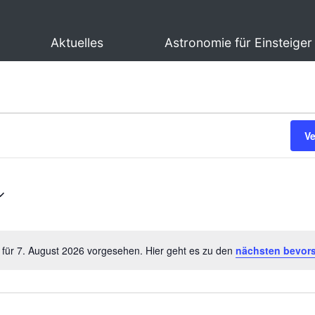
Aktuelles
Astronomie für Einsteiger
V
 für 7. August 2026 vorgesehen. Hier geht es zu den
nächsten bevor
Hinweis