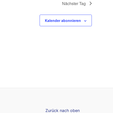
Nächster Tag
Kalender abonnieren
Zurück nach oben