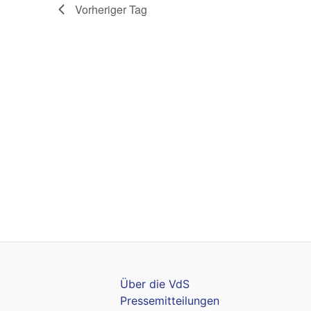
Vorheriger Tag
Über die VdS
Pressemitteilungen