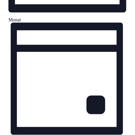
Monat