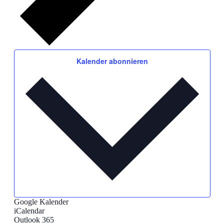
Kalender abonnieren
Google Kalender
iCalendar
Outlook 365