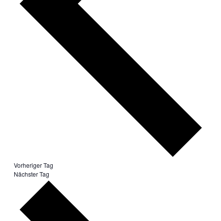
Vorheriger Tag
Nächster Tag