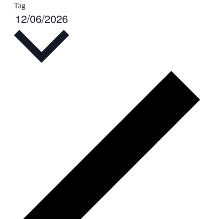
Tag
Datum
12/06/2026
wählen.