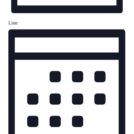
Liste