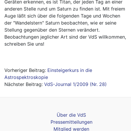
Geräten erkennen, es ist Titan, der jeden Tag an einer
anderen Stelle rund um Saturn zu finden ist. Mit freiem
Auge läßt sich über die folgenden Tage und Wochen
der "Wandelstern" Saturn beobachten, wie er seine
Stellung gegenüber den Sternen verändert.
Beobachtungen jeglicher Art sind der VdS willkommen,
schreiben Sie uns!
Beitragsnavigation
Einsteigerkurs in die
Astrospektroskopie
VdS-Journal 1/2009 (Nr. 28)
Über die VdS
Pressemitteilungen
Mitglied werden