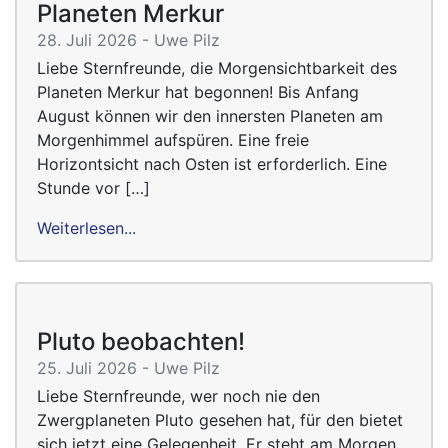
Planeten Merkur
28. Juli 2026 - Uwe Pilz
Liebe Sternfreunde, die Morgensichtbarkeit des
Planeten Merkur hat begonnen! Bis Anfang
August können wir den innersten Planeten am
Morgenhimmel aufspüren. Eine freie
Horizontsicht nach Osten ist erforderlich. Eine
Stunde vor […]
Weiterlesen...
Pluto beobachten!
25. Juli 2026 - Uwe Pilz
Liebe Sternfreunde, wer noch nie den
Zwergplaneten Pluto gesehen hat, für den bietet
sich jetzt eine Gelegenheit. Er steht am Morgen