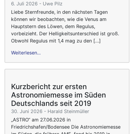
6. Juli 2026 - Uwe Pilz
Liebe Sternfreunde, in den nächsten Tagen
können wir beobachten, wie die Venus am
Hauptstern des Löwen, dem Regulus,
vorbeizieht. Der Helligkeitsunterschied ist groß.
Obwohl Regulus mit 1,4 mag zu den […]
Weiterlesen...
Kurzbericht zur ersten
Astronomiemesse im Süden
Deutschlands seit 2019
30. Juni 2026 - Harald Steinmüller
„ASTRO“ am 27.06.2026 in
Friedrichshafen/Bodensee Die Astronomiemesse