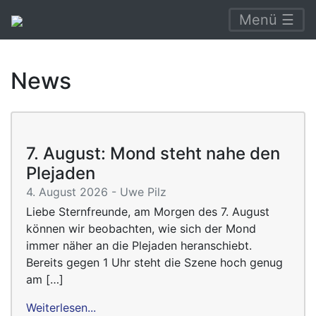
Menü ☰
News
7. August: Mond steht nahe den
Plejaden
4. August 2026 - Uwe Pilz
Liebe Sternfreunde, am Morgen des 7. August
können wir beobachten, wie sich der Mond
immer näher an die Plejaden heranschiebt.
Bereits gegen 1 Uhr steht die Szene hoch genug
am […]
Weiterlesen...