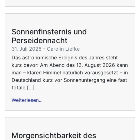
Sonnenfinsternis und
Perseidennacht
31. Juli 2026 - Carolin Liefke
Das astronomische Ereignis des Jahres steht
kurz bevor: Am Abend des 12. August 2026 kann
man – klaren Himmel natürlich vorausgesetzt – in
Deutschland kurz vor Sonnenuntergang eine fast
totale […]
Weiterlesen...
Morgensichtbarkeit des