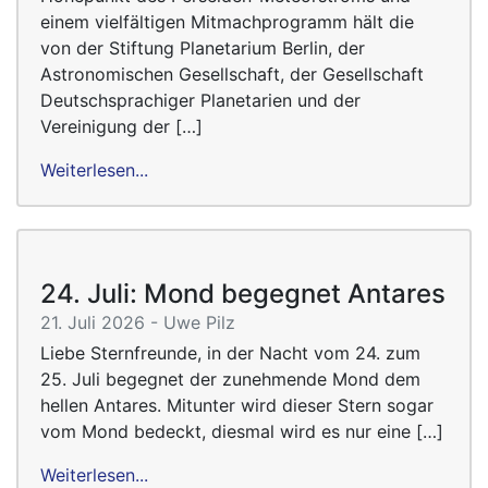
einem vielfältigen Mitmachprogramm hält die
von der Stiftung Planetarium Berlin, der
Astronomischen Gesellschaft, der Gesellschaft
Deutschsprachiger Planetarien und der
Vereinigung der […]
Weiterlesen...
24. Juli: Mond begegnet Antares
21. Juli 2026 - Uwe Pilz
Liebe Sternfreunde, in der Nacht vom 24. zum
25. Juli begegnet der zunehmende Mond dem
hellen Antares. Mitunter wird dieser Stern sogar
vom Mond bedeckt, diesmal wird es nur eine […]
Weiterlesen...