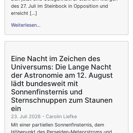
des 27. Juli im Steinbock in Opposition und
erreicht […]
Weiterlesen...
Eine Nacht im Zeichen des
Universums: Die Lange Nacht
der Astronomie am 12. August
lädt bundesweit mit
Sonnenfinsternis und
Sternschnuppen zum Staunen
ein
23. Juli 2026 - Carolin Liefke
Mit einer partiellen Sonnenfinsternis, dem
Höhepunkt des Perseiden-Meteorstroms und