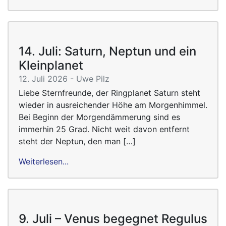
14. Juli: Saturn, Neptun und ein
Kleinplanet
12. Juli 2026 - Uwe Pilz
Liebe Sternfreunde, der Ringplanet Saturn steht
wieder in ausreichender Höhe am Morgenhimmel.
Bei Beginn der Morgendämmerung sind es
immerhin 25 Grad. Nicht weit davon entfernt
steht der Neptun, den man […]
Weiterlesen...
9. Juli – Venus begegnet Regulus