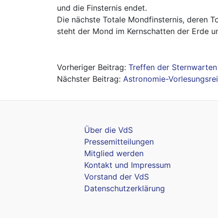
und die Finsternis endet.
Die nächste Totale Mondfinsternis, deren To
steht der Mond im Kernschatten der Erde un
Beitragsnavigation
Treffen der Sternwarten
Astronomie-Vorlesungsreih
Über die VdS
Pressemitteilungen
Mitglied werden
Kontakt und Impressum
Vorstand der VdS
Datenschutzerklärung