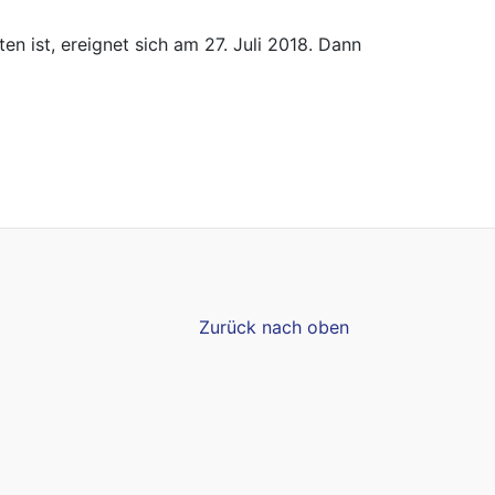
n ist, ereignet sich am 27. Juli 2018. Dann
Zurück nach oben