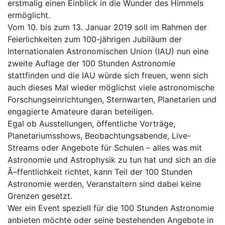
erstmalig einen Einblick in die Wunder des Himmels
ermöglicht.
Vom 10. bis zum 13. Januar 2019 soll im Rahmen der
Feierlichkeiten zum 100-jährigen Jubiläum der
Internationalen Astronomischen Union (IAU) nun eine
zweite Auflage der 100 Stunden Astronomie
stattfinden und die IAU würde sich freuen, wenn sich
auch dieses Mal wieder möglichst viele astronomische
Forschungseinrichtungen, Sternwarten, Planetarien und
engagierte Amateure daran beteiligen.
Egal ob Ausstellungen, öffentliche Vorträge,
Planetariumsshows, Beobachtungsabende, Live-
Streams oder Angebote für Schulen – alles was mit
Astronomie und Astrophysik zu tun hat und sich an die
Ã–ffentlichkeit richtet, kann Teil der 100 Stunden
Astronomie werden, Veranstaltern sind dabei keine
Grenzen gesetzt.
Wer ein Event speziell für die 100 Stunden Astronomie
anbieten möchte oder seine bestehenden Angebote in