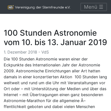
Menü ☰
100 Stunden Astronomie
vom 10. bis 13. Januar 2019
1. Dezember 2018 - VdS
Die 100 Stunden Astronomie waren einer der
Eckpunkte des Internationalen Jahr der Astronomie
2009. Astronomische Einrichtungen aller Art hatten
damals in einer konzertierten Aktion 100 Stunden lang
weltweit und rund um die Uhr mit Veranstaltungen vor
Ort oder – mit Unterstützung der Medien und über das
Internet – mit Übertragungen einen ganz besonderen
Astronomie-Marathon für die allgemeine Ã–
ffentlichkeit geboten und dabei vielen Menschen