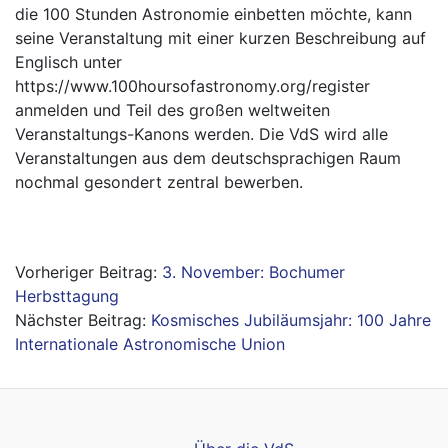
die 100 Stunden Astronomie einbetten möchte, kann
seine Veranstaltung mit einer kurzen Beschreibung auf
Englisch unter
https://www.100hoursofastronomy.org/register
anmelden und Teil des großen weltweiten
Veranstaltungs-Kanons werden. Die VdS wird alle
Veranstaltungen aus dem deutschsprachigen Raum
nochmal gesondert zentral bewerben.
Beitragsnavigation
3. November: Bochumer
Herbsttagung
Kosmisches Jubiläumsjahr: 100 Jahre
Internationale Astronomische Union