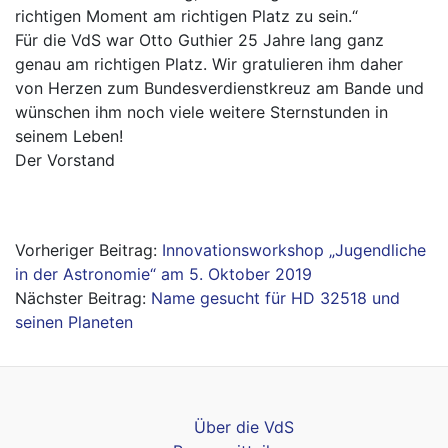
richtigen Moment am richtigen Platz zu sein.“
Für die VdS war Otto Guthier 25 Jahre lang ganz
genau am richtigen Platz. Wir gratulieren ihm daher
von Herzen zum Bundesverdienstkreuz am Bande und
wünschen ihm noch viele weitere Sternstunden in
seinem Leben!
Der Vorstand
Beitragsnavigation
Innovationsworkshop „Jugendliche
in der Astronomie“ am 5. Oktober 2019
Name gesucht für HD 32518 und
seinen Planeten
Über die VdS