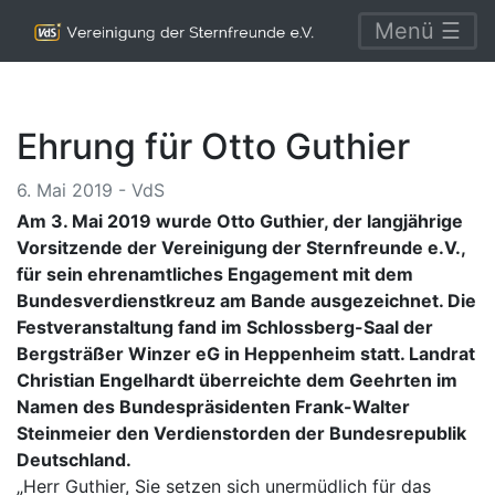
Menü ☰
Ehrung für Otto Guthier
6. Mai 2019 - VdS
Am 3. Mai 2019 wurde Otto Guthier, der langjährige
Vorsitzende der Vereinigung der Sternfreunde e.V.,
für sein ehrenamtliches Engagement mit dem
Bundesverdienstkreuz am Bande ausgezeichnet. Die
Festveranstaltung fand im Schlossberg-Saal der
Bergsträßer Winzer eG in Heppenheim statt. Landrat
Christian Engelhardt überreichte dem Geehrten im
Namen des Bundespräsidenten Frank-Walter
Steinmeier den Verdienstorden der Bundesrepublik
Deutschland.
„Herr Guthier, Sie setzen sich unermüdlich für das