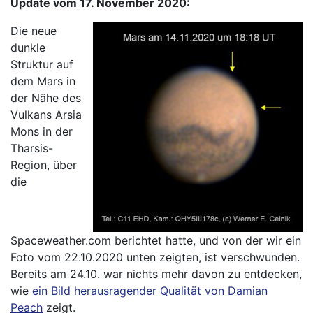
Update vom 17. November 2020:
Die neue
dunkle
Struktur auf
dem Mars in
der Nähe des
Vulkans Arsia
Mons in der
Tharsis-
Region, über
die
Spaceweather.com berichtet hatte, und von der wir ein
Foto vom 22.10.2020 unten zeigten, ist verschwunden.
Bereits am 24.10. war nichts mehr davon zu entdecken,
wie
ein Bild herausragender Qualität von Damian
Peach
zeigt.