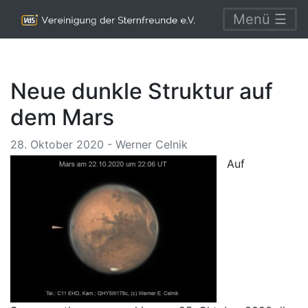
Menü ☰
Neue dunkle Struktur auf
dem Mars
28. Oktober 2020 - Werner Celnik
Auf