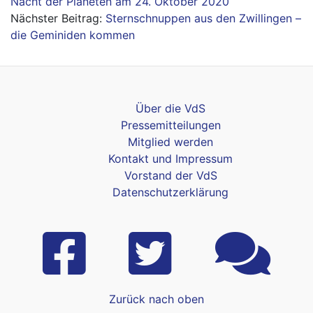
Nacht der Planeten am 24. Oktober 2020
Sternschnuppen aus den Zwillingen –
die Geminiden kommen
Über die VdS
Pressemitteilungen
Mitglied werden
Kontakt und Impressum
Vorstand der VdS
Datenschutzerklärung
Zurück nach oben