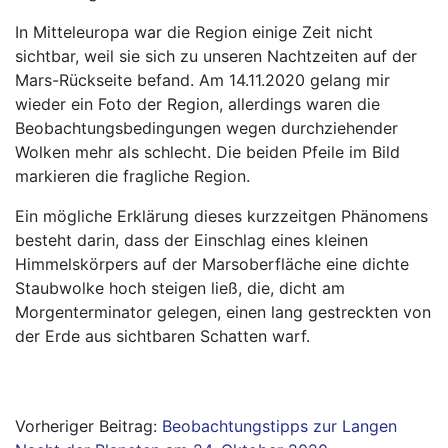
In Mitteleuropa war die Region einige Zeit nicht
sichtbar, weil sie sich zu unseren Nachtzeiten auf der
Mars-Rückseite befand. Am 14.11.2020 gelang mir
wieder ein Foto der Region, allerdings waren die
Beobachtungsbedingungen wegen durchziehender
Wolken mehr als schlecht. Die beiden Pfeile im Bild
markieren die fragliche Region.
Ein mögliche Erklärung dieses kurzzeitgen Phänomens
besteht darin, dass der Einschlag eines kleinen
Himmelskörpers auf der Marsoberfläche eine dichte
Staubwolke hoch steigen ließ, die, dicht am
Morgenterminator gelegen, einen lang gestreckten von
der Erde aus sichtbaren Schatten warf.
Beitragsnavigation
Beobachtungstipps zur Langen