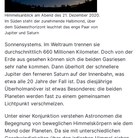
Himmelsanblick am Abend des 21. Dezember 2020.
Im Süden steht der zunehmende Halbmond, über
dem Südwesthorizont leuchtet das enge Paar von
Jupiter und Saturn
Sonnensystems. Im Weltraum trennen sie
durchschnittlich 660 Millionen Kilometer. Doch von der
Erde aus gesehen können sich die beiden Gasriesen
sehr nahe kommen. Dann überholt der schnellere
Jupiter den ferneren Saturn auf der Innenbahn, was
etwa alle 20 Jahre der Fall ist. Das diesjährige
Überholmanöver ist etwas Besonderes: die beiden
Planeten werden fast zu einem gemeinsamen
Lichtpunkt verschmelzen.
Unter einer Konjunktion verstehen Astronomen die
Begegnung von beweglichen Himmelskörpern wie dem
Mond oder Planeten. Da sie mit unterschiedlichen