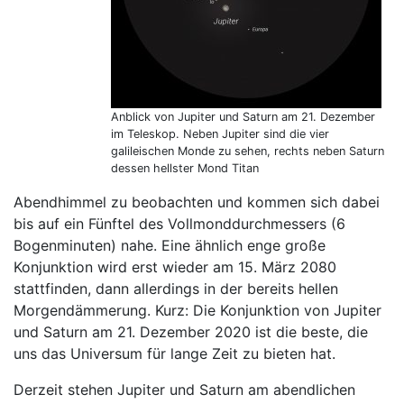
Anblick von Jupiter und Saturn am 21. Dezember
im Teleskop. Neben Jupiter sind die vier
galileischen Monde zu sehen, rechts neben Saturn
dessen hellster Mond Titan
Abendhimmel zu beobachten und kommen sich dabei
bis auf ein Fünftel des Vollmonddurchmessers (6
Bogenminuten) nahe. Eine ähnlich enge große
Konjunktion wird erst wieder am 15. März 2080
stattfinden, dann allerdings in der bereits hellen
Morgendämmerung. Kurz: Die Konjunktion von Jupiter
und Saturn am 21. Dezember 2020 ist die beste, die
uns das Universum für lange Zeit zu bieten hat.
Derzeit stehen Jupiter und Saturn am abendlichen