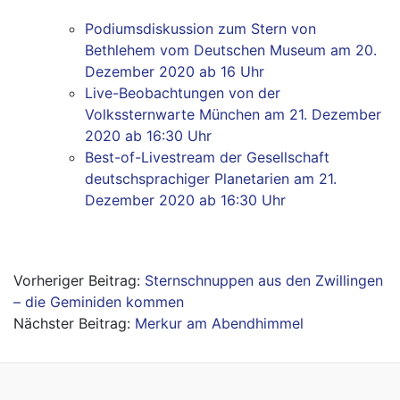
Podiumsdiskussion zum Stern von
Bethlehem vom Deutschen Museum am 20.
Dezember 2020 ab 16 Uhr
Live-Beobachtungen von der
Volkssternwarte München am 21. Dezember
2020 ab 16:30 Uhr
Best-of-Livestream der Gesellschaft
deutschsprachiger Planetarien am 21.
Dezember 2020 ab 16:30 Uhr
Beitragsnavigation
Sternschnuppen aus den Zwillingen
– die Geminiden kommen
Merkur am Abendhimmel