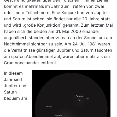
Geschwindigkeiten über den irdischen Himmel ziehen,
kommt es mehrmals im Jahr zum Treffen von zwei
oder mehr Teilnehmern. Eine Konjunktion von Jupiter
und Saturn ist selten, sie findet nur alle 20 Jahre statt
und wird „große Konjunktion“ genannt. Zum letzten Mal
haben sich die beiden am 31. Mai 2000 einander
angenähert, standen aber zu nah an der Sonne, um am
Nachthimmel sichtbar zu sein. Am 24. Juli 1981 waren
die Verhältnisse günstiger, Jupiter und Saturn tauchten
am späten Abendhimmel auf, waren aber mehr als ein
Grad voneinander entfernt.
In diesem
Jahr sind
Jupiter und
Saturn
bequem am