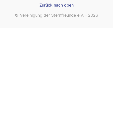
Zurück nach oben
© Vereinigung der Sternfreunde e.V. - 2026