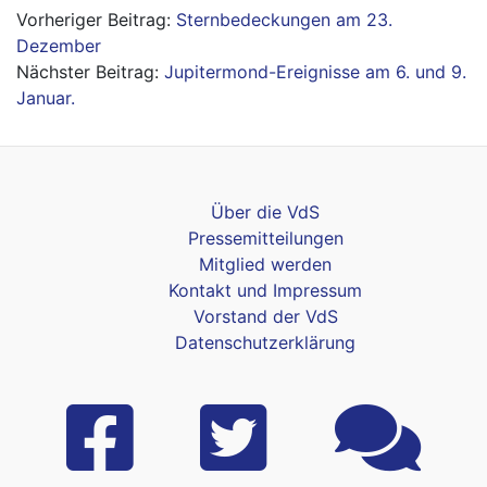
Beitragsnavigation
Sternbedeckungen am 23.
Dezember
Jupitermond-Ereignisse am 6. und 9.
Januar.
Über die VdS
Pressemitteilungen
Mitglied werden
Kontakt und Impressum
Vorstand der VdS
Datenschutzerklärung