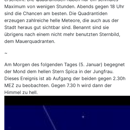
Maximum von wenigen Stunden. Abends gegen 18 Uhr
sind die Chancen am besten. Die Quadrantiden
erzeugen zahlreiche helle Meteore, die auch aus der
Stadt heraus gut sichtbar sind. Benannt sind sie
übrigens nach einem nicht mehr benutzten Sternbild,
dem Mauerquadranten.
~
Am Morgen des folgenden Tages (5. Januar) begegnet
der Mond dem hellen Stern Spica in der Jungfrau.
Dieses Ereignis ist ab Aufgang der beiden gegen 2.30h
MEZ zu beobachten. Gegen 7.30 h wird dann der
Himmel zu hell.