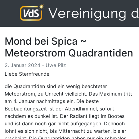
Mond bei Spica ~
Meteorstrom Quadrantiden
2. Januar 2024 - Uwe Pilz
Liebe Sternfreunde,
die Quadrantiden sind ein wenig beachteter
Meteorstrom, zu Unrecht vielleicht. Das Maximum tritt
am 4. Januar nachmittags ein. Die beste
Beobachtungszeit ist der Abendhimmel, sofort
nachdem es dunkel ist. Der Radiant liegt im Bootes
und ist dann noch gar nicht aufgegangen. Dennoch
lohnt es sich nicht, bis Mitternacht zu warten, bis er
erscheint: Die Quadrantiden haben nur ein schmales