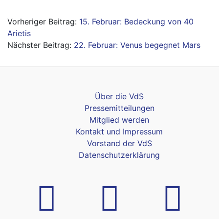
Beitragsnavigation
15. Februar: Bedeckung von 40
Arietis
22. Februar: Venus begegnet Mars
Über die VdS
Pressemitteilungen
Mitglied werden
Kontakt und Impressum
Vorstand der VdS
Datenschutzerklärung