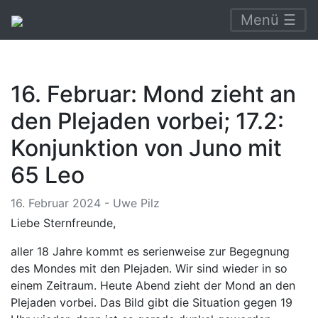
Menü ☰
16. Februar: Mond zieht an
den Plejaden vorbei; 17.2:
Konjunktion von Juno mit
65 Leo
16. Februar 2024 - Uwe Pilz
Liebe Sternfreunde,
aller 18 Jahre kommt es serienweise zur Begegnung
des Mondes mit den Plejaden. Wir sind wieder in so
einem Zeitraum. Heute Abend zieht der Mond an den
Plejaden vorbei. Das Bild gibt die Situation gegen 19