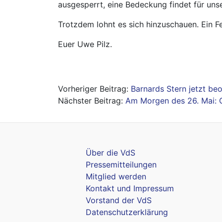
ausgesperrt, eine Bedeckung findet für unse
Trotzdem lohnt es sich hinzuschauen. Ein Fer
Euer Uwe Pilz.
Beitragsnavigation
Barnards Stern jetzt be
Am Morgen des 26. Mai: 
Über die VdS
Pressemitteilungen
Mitglied werden
Kontakt und Impressum
Vorstand der VdS
Datenschutzerklärung