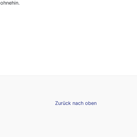
 ohnehin.
Zurück nach oben