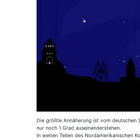
Die größte Annäherung ist vom deutschen Sp
nur noch 1 Grad auseinanderstehen.
In weiten Teilen des Nordamerikanischen Ko