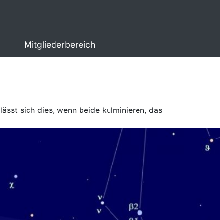
Mitgliederbereich
sst sich dies, wenn beide kulminieren, das