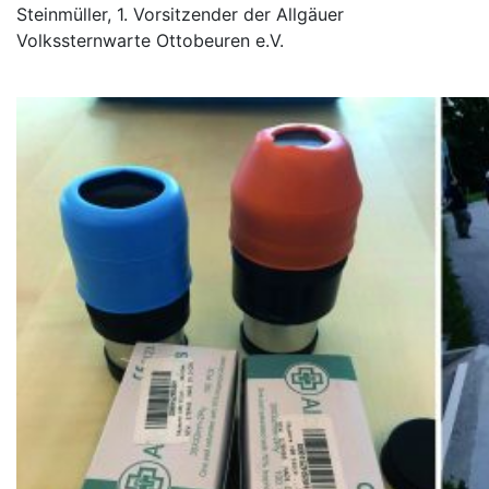
Steinmüller, 1. Vorsitzender der Allgäuer
Volkssternwarte Ottobeuren e.V.