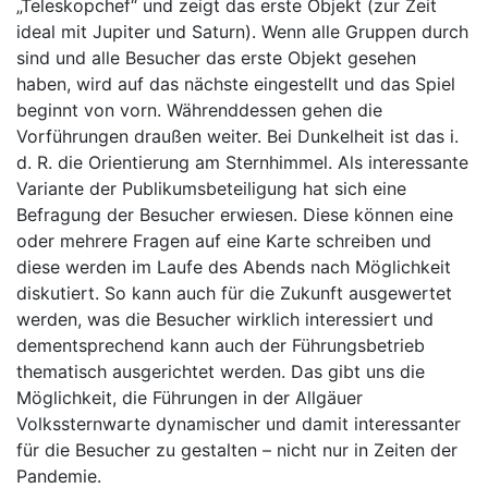
„Teleskopchef“ und zeigt das erste Objekt (zur Zeit
ideal mit Jupiter und Saturn). Wenn alle Gruppen durch
sind und alle Besucher das erste Objekt gesehen
haben, wird auf das nächste eingestellt und das Spiel
beginnt von vorn. Währenddessen gehen die
Vorführungen draußen weiter. Bei Dunkelheit ist das i.
d. R. die Orientierung am Sternhimmel. Als interessante
Variante der Publikumsbeteiligung hat sich eine
Befragung der Besucher erwiesen. Diese können eine
oder mehrere Fragen auf eine Karte schreiben und
diese werden im Laufe des Abends nach Möglichkeit
diskutiert. So kann auch für die Zukunft ausgewertet
werden, was die Besucher wirklich interessiert und
dementsprechend kann auch der Führungsbetrieb
thematisch ausgerichtet werden. Das gibt uns die
Möglichkeit, die Führungen in der Allgäuer
Volkssternwarte dynamischer und damit interessanter
für die Besucher zu gestalten – nicht nur in Zeiten der
Pandemie.