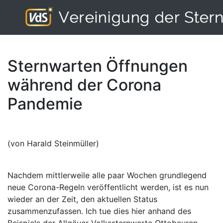
Sternwarten Öffnungen
während der Corona
Pandemie
(von Harald Steinmüller)
Nachdem mittlerweile alle paar Wochen grundlegend
neue Corona-Regeln veröffentlicht werden, ist es nun
wieder an der Zeit, den aktuellen Status
zusammenzufassen. Ich tue dies hier anhand des