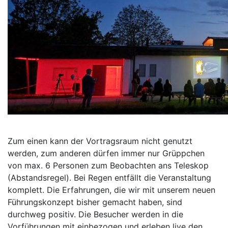
Zum einen kann der Vortragsraum nicht genutzt
werden, zum anderen dürfen immer nur Grüppchen
von max. 6 Personen zum Beobachten ans Teleskop
(Abstandsregel). Bei Regen entfällt die Veranstaltung
komplett. Die Erfahrungen, die wir mit unserem neuen
Führungskonzept bisher gemacht haben, sind
durchweg positiv. Die Besucher werden in die
Vorführungen mit einbezogen und erleben live den