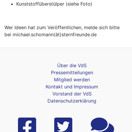
Kunststoffüberstülper (siehe Foto)
Wer Ideen hat zum Veröffentlichen, melde sich bitte
bei michael.schomann(ät)sternfreunde.de
Über die VdS
Pressemitteilungen
Mitglied werden
Kontakt und Impressum
Vorstand der VdS
Datenschutzerklärung