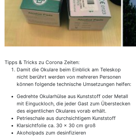
Tipps & Tricks zu Corona Zeiten:
Damit die Okulare beim Einblick am Teleskop
nicht berührt werden von mehreren Personen
können folgende technische Umsetzungen helfen:
Gedrehte Okularhülse aus Kunststoff oder Metall
mit Einguckloch, die jeder Gast zum Überstecken
des eigentlichen Okulares vorab erhält.
Petrieschale aus durchsichtigem Kunststoff
Klarsichtfolie ca. 30 x 30 cm groß
Akoholpads zum desinfizieren