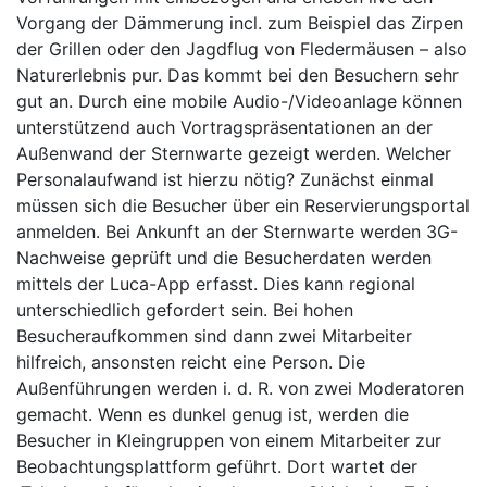
Vorgang der Dämmerung incl. zum Beispiel das Zirpen
der Grillen oder den Jagdflug von Fledermäusen – also
Naturerlebnis pur. Das kommt bei den Besuchern sehr
gut an. Durch eine mobile Audio-/Videoanlage können
unterstützend auch Vortragspräsentationen an der
Außenwand der Sternwarte gezeigt werden. Welcher
Personalaufwand ist hierzu nötig? Zunächst einmal
müssen sich die Besucher über ein Reservierungsportal
anmelden. Bei Ankunft an der Sternwarte werden 3G-
Nachweise geprüft und die Besucherdaten werden
mittels der Luca-App erfasst. Dies kann regional
unterschiedlich gefordert sein. Bei hohen
Besucheraufkommen sind dann zwei Mitarbeiter
hilfreich, ansonsten reicht eine Person. Die
Außenführungen werden i. d. R. von zwei Moderatoren
gemacht. Wenn es dunkel genug ist, werden die
Besucher in Kleingruppen von einem Mitarbeiter zur
Beobachtungsplattform geführt. Dort wartet der