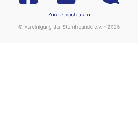
Zurück nach oben
© Vereinigung der Sternfreunde e.V. - 2026