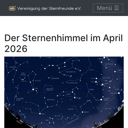
Menü ☰
Der Sternenhimmel im April
2026