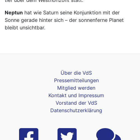
Neptun
hat wie Saturn seine Konjunktion mit der
Sonne gerade hinter sich – der sonnenferne Planet
bleibt unsichtbar.
Über die VdS
Pressemitteilungen
Mitglied werden
Kontakt und Impressum
Vorstand der VdS
Datenschutzerklärung