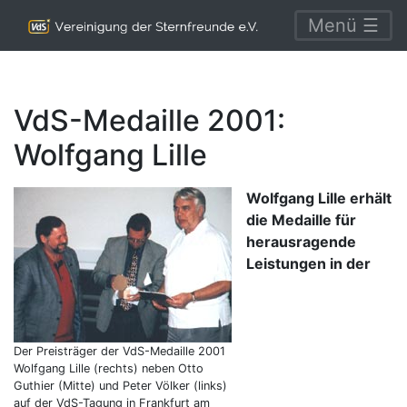
Menü ☰
VdS-Medaille 2001:
Wolfgang Lille
Wolfgang Lille erhält
die Medaille für
herausragende
Leistungen in der
Der Preisträger der VdS-Medaille 2001
Wolfgang Lille (rechts) neben Otto
Guthier (Mitte) und Peter Völker (links)
auf der VdS-Tagung in Frankfurt am