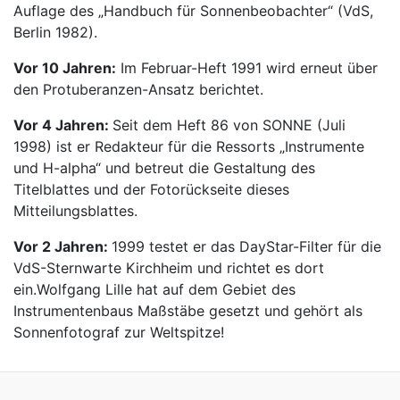
Auflage des „Handbuch für Sonnenbeobachter“ (VdS,
Berlin 1982).
Vor 10 Jahren:
Im Februar-Heft 1991 wird erneut über
den Protuberanzen-Ansatz berichtet.
Vor 4 Jahren:
Seit dem Heft 86 von SONNE (Juli
1998) ist er Redakteur für die Ressorts „Instrumente
und H-alpha“ und betreut die Gestaltung des
Titelblattes und der Fotorückseite dieses
Mitteilungsblattes.
Vor 2 Jahren:
1999 testet er das DayStar-Filter für die
VdS-Sternwarte Kirchheim und richtet es dort
ein.Wolfgang Lille hat auf dem Gebiet des
Instrumentenbaus Maßstäbe gesetzt und gehört als
Sonnenfotograf zur Weltspitze!