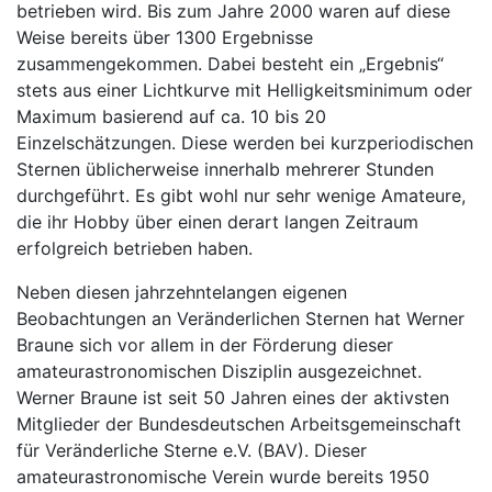
betrieben wird. Bis zum Jahre 2000 waren auf diese
Weise bereits über 1300 Ergebnisse
zusammengekommen. Dabei besteht ein „Ergebnis“
stets aus einer Lichtkurve mit Helligkeitsminimum oder
Maximum basierend auf ca. 10 bis 20
Einzelschätzungen. Diese werden bei kurzperiodischen
Sternen üblicherweise innerhalb mehrerer Stunden
durchgeführt. Es gibt wohl nur sehr wenige Amateure,
die ihr Hobby über einen derart langen Zeitraum
erfolgreich betrieben haben.
Neben diesen jahrzehntelangen eigenen
Beobachtungen an Veränderlichen Sternen hat Werner
Braune sich vor allem in der Förderung dieser
amateurastronomischen Disziplin ausgezeichnet.
Werner Braune ist seit 50 Jahren eines der aktivsten
Mitglieder der Bundesdeutschen Arbeitsgemeinschaft
für Veränderliche Sterne e.V. (BAV). Dieser
amateurastronomische Verein wurde bereits 1950