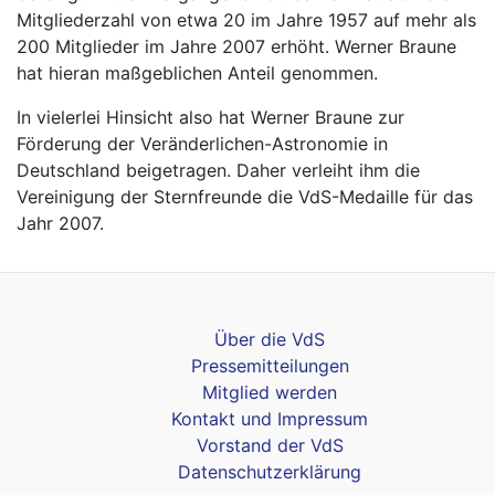
Mitgliederzahl von etwa 20 im Jahre 1957 auf mehr als
200 Mitglieder im Jahre 2007 erhöht. Werner Braune
hat hieran maßgeblichen Anteil genommen.
In vielerlei Hinsicht also hat Werner Braune zur
Förderung der Veränderlichen-Astronomie in
Deutschland beigetragen. Daher verleiht ihm die
Vereinigung der Sternfreunde die VdS-Medaille für das
Jahr 2007.
Über die VdS
Pressemitteilungen
Mitglied werden
Kontakt und Impressum
Vorstand der VdS
Datenschutzerklärung