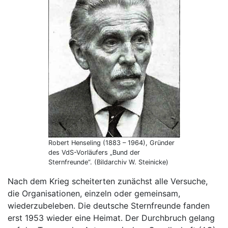
Robert Henseling (1883 – 1964), Gründer
des VdS-Vorläufers „Bund der
Sternfreunde“. (Bildarchiv W. Steinicke)
Nach dem Krieg scheiterten zunächst alle Versuche,
die Organisationen, einzeln oder gemeinsam,
wiederzubeleben. Die deutsche Sternfreunde fanden
erst 1953 wieder eine Heimat. Der Durchbruch gelang