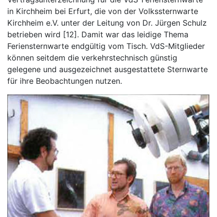
in Kirchheim bei Erfurt, die von der Volkssternwarte
Kirchheim e.V. unter der Leitung von Dr. Jürgen Schulz
betrieben wird [12]. Damit war das leidige Thema
Feriensternwarte endgültig vom Tisch. VdS-Mitglieder
können seitdem die verkehrstechnisch günstig
gelegene und ausgezeichnet ausgestattete Sternwarte
für ihre Beobachtungen nutzen.