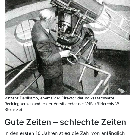
Vinzenz Dahlkamp, ehemaliger Direktor der Volkssternwarte
Recklinghausen und erster Vorsitzender der VdS. (Bildarchiv W.
Steinicke)
Gute Zeiten – schlechte Zeiten
In den ersten 10 Jahren stieg die Zahl von anfänglich