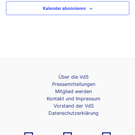
Kalender abonnieren
Über die VdS
Pressemitteilungen
Mitglied werden
Kontakt und Impressum
Vorstand der VdS
Datenschutzerklärung