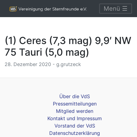
Menü ☰
(1) Ceres (7,3 mag) 9,9′ NW
75 Tauri (5,0 mag)
28. Dezember 2020 - g.grutzeck
Über die VdS
Pressemitteilungen
Mitglied werden
Kontakt und Impressum
Vorstand der VdS
Datenschutzerklärung