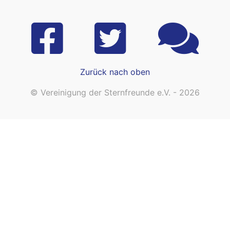
Zurück nach oben
© Vereinigung der Sternfreunde e.V. - 2026