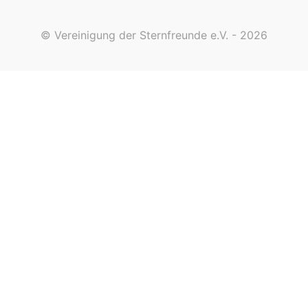
© Vereinigung der Sternfreunde e.V. - 2026