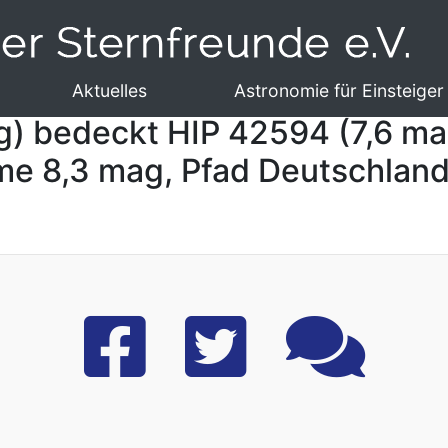
Aktuelles
Astronomie für Einsteiger
g) bedeckt HIP 42594 (7,6 ma
hme 8,3 mag, Pfad Deutschland