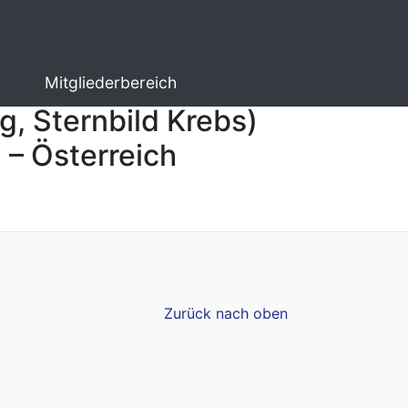
Mitgliederbereich
g, Sternbild Krebs)
 – Österreich
Zurück nach oben