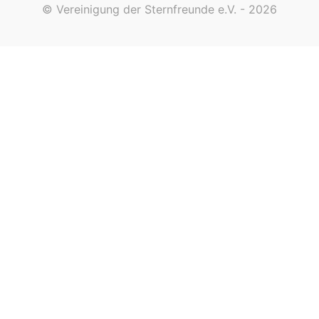
© Vereinigung der Sternfreunde e.V. - 2026