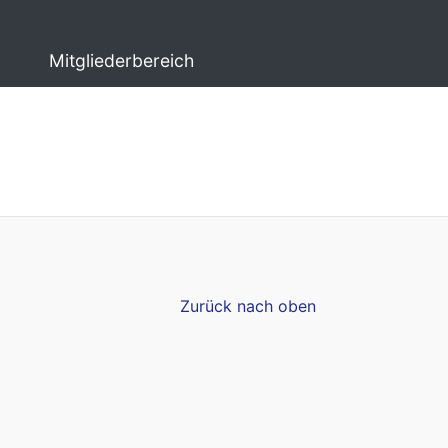
Mitgliederbereich
Zurück nach oben