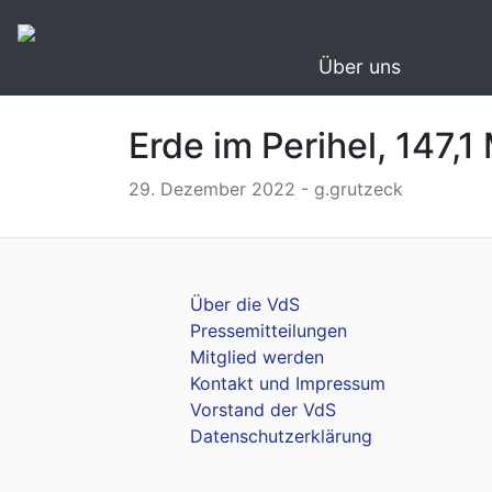
Über uns
Erde im Perihel, 147,1
29. Dezember 2022 - g.grutzeck
Über die VdS
Pressemitteilungen
Mitglied werden
Kontakt und Impressum
Vorstand der VdS
Datenschutzerklärung