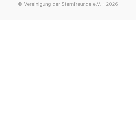
© Vereinigung der Sternfreunde e.V. - 2026