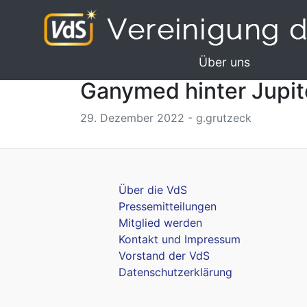
Über uns
Ganymed hinter Jupit
29. Dezember 2022 - g.grutzeck
Über die VdS
Pressemitteilungen
Mitglied werden
Kontakt und Impressum
Vorstand der VdS
Datenschutzerklärung