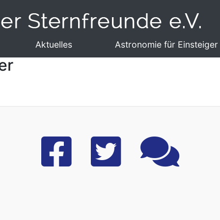
Aktuelles
Astronomie für Einsteiger
er