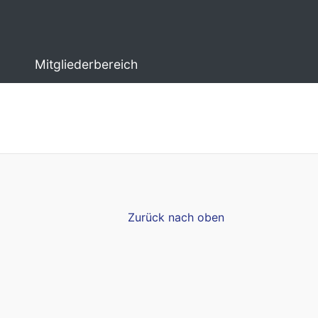
Mitgliederbereich
Zurück nach oben