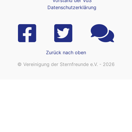
Vorstand der VdS
Datenschutzerklärung
Zurück nach oben
© Vereinigung der Sternfreunde e.V. - 2026