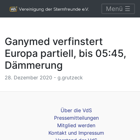
Menü ☰
Ganymed verfinstert
Europa partiell, bis 05:45,
Dämmerung
28. Dezember 2020 - g.grutzeck
Über die VdS
Pressemitteilungen
Mitglied werden
Kontakt und Impressum