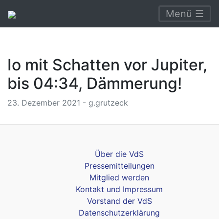
Menü ☰
Io mit Schatten vor Jupiter,
bis 04:34, Dämmerung!
23. Dezember 2021 - g.grutzeck
Über die VdS
Pressemitteilungen
Mitglied werden
Kontakt und Impressum
Vorstand der VdS
Datenschutzerklärung