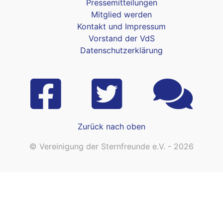
Pressemitteilungen
Mitglied werden
Kontakt und Impressum
Vorstand der VdS
Datenschutzerklärung
Zurück nach oben
© Vereinigung der Sternfreunde e.V. - 2026