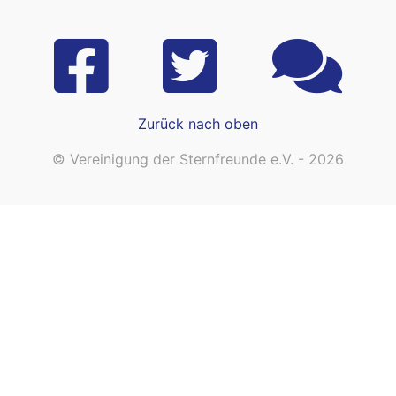
Zurück nach oben
© Vereinigung der Sternfreunde e.V. - 2026