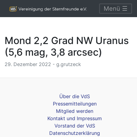
Menü ☰
Mond 2,2 Grad NW Uranus
(5,6 mag, 3,8 arcsec)
29. Dezember 2022 - g.grutzeck
Über die VdS
Pressemitteilungen
Mitglied werden
Kontakt und Impressum
Vorstand der VdS
Datenschutzerklärung