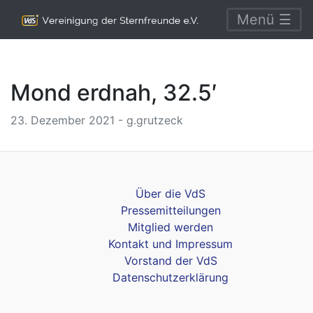
Menü ☰
Mond erdnah, 32.5′
23. Dezember 2021 - g.grutzeck
Über die VdS
Pressemitteilungen
Mitglied werden
Kontakt und Impressum
Vorstand der VdS
Datenschutzerklärung