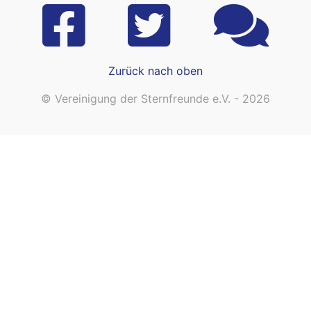
Zurück nach oben
© Vereinigung der Sternfreunde e.V. - 2026