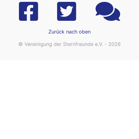
Zurück nach oben
© Vereinigung der Sternfreunde e.V. - 2026