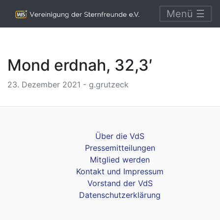
Menü ☰
Mond erdnah, 32,3′
23. Dezember 2021 - g.grutzeck
Über die VdS
Pressemitteilungen
Mitglied werden
Kontakt und Impressum
Vorstand der VdS
Datenschutzerklärung