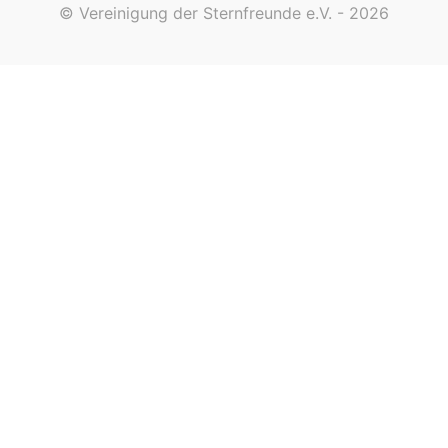
© Vereinigung der Sternfreunde e.V. - 2026