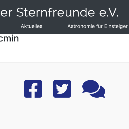
Aktuelles
Astronomie für Einsteiger
cmin