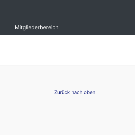
Mitgliederbereich
Zurück nach oben