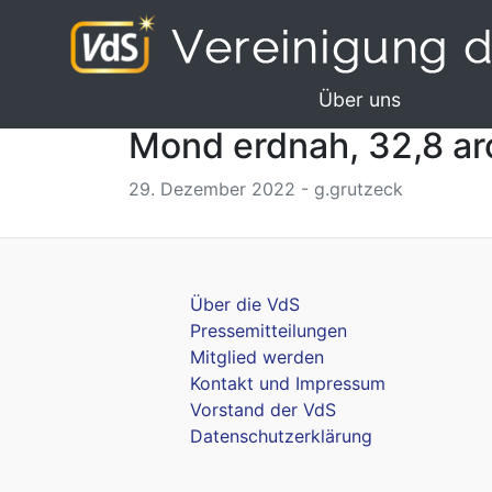
Über uns
Mond erdnah, 32,8 ar
29. Dezember 2022 - g.grutzeck
Über die VdS
Pressemitteilungen
Mitglied werden
Kontakt und Impressum
Vorstand der VdS
Datenschutzerklärung