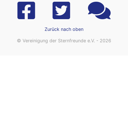
Zurück nach oben
© Vereinigung der Sternfreunde e.V. - 2026