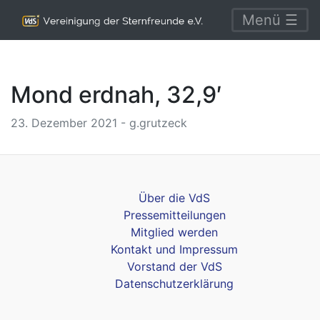
Menü ☰
Mond erdnah, 32,9′
23. Dezember 2021 - g.grutzeck
Über die VdS
Pressemitteilungen
Mitglied werden
Kontakt und Impressum
Vorstand der VdS
Datenschutzerklärung