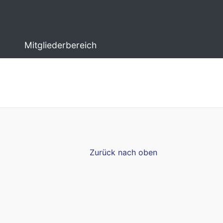
Mitgliederbereich
Zurück nach oben