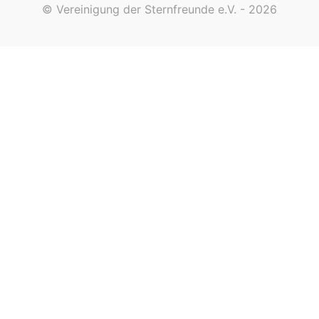
© Vereinigung der Sternfreunde e.V. - 2026