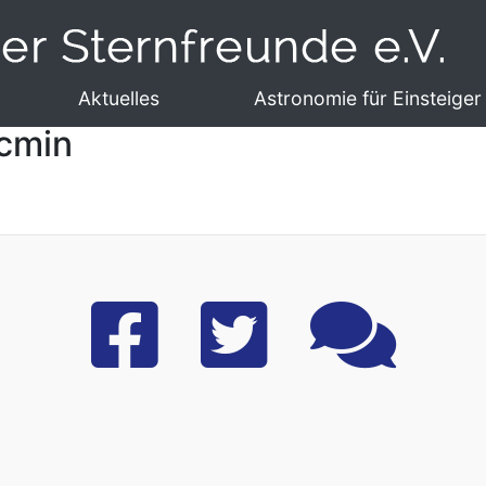
Aktuelles
Astronomie für Einsteiger
rcmin