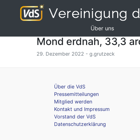
Über uns
Mond erdnah, 33,3 a
29. Dezember 2022 - g.grutzeck
Über die VdS
Pressemitteilungen
Mitglied werden
Kontakt und Impressum
Vorstand der VdS
Datenschutzerklärung