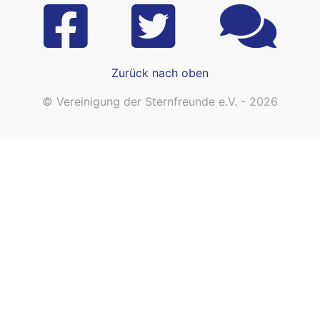
Zurück nach oben
© Vereinigung der Sternfreunde e.V. - 2026