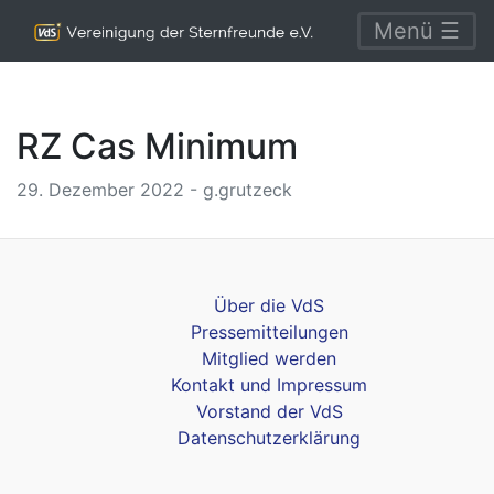
Menü ☰
RZ Cas Minimum
29. Dezember 2022 - g.grutzeck
Über die VdS
Pressemitteilungen
Mitglied werden
Kontakt und Impressum
Vorstand der VdS
Datenschutzerklärung