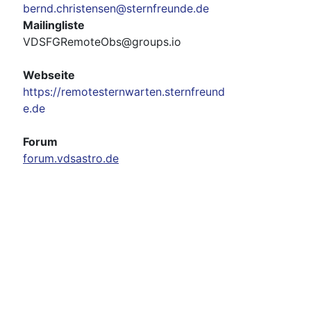
bernd.christensen@sternfreunde.de
Mailingliste
VDSFGRemoteObs@groups.io
Webseite
https://remotesternwarten.sternfreund
e.de
Forum
forum.vdsastro.de