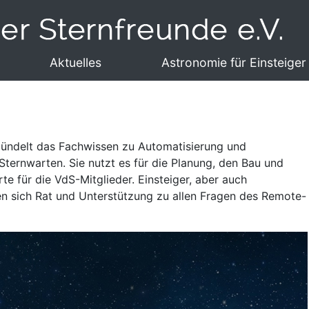
Aktuelles
Astronomie für Einsteiger
elt das Fachwissen zu Automatisierung und
ternwarten. Sie nutzt es für die Planung, den Bau und
e für die VdS-Mitglieder. Einsteiger, aber auch
 sich Rat und Unterstützung zu allen Fragen des Remote-