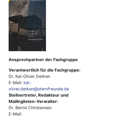
Ansprechpartner der Fachgruppe
Verantwortlich für die Fachgruppe:
Dr. Kai-Oliver Detken
E-Mail:
kai-
oliver.detken@sternfreunde.de
Stellvertreter, Redakteur und
Mailinglisten-Verwalter:
Dr. Bernd Christensen
E-Mail: