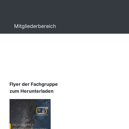
Mitgliederbereich
Flyer der Fachgruppe
zum Herunterladen