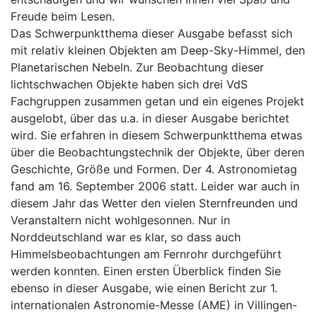
Freude beim Lesen.
Das Schwerpunktthema dieser Ausgabe befasst sich
mit relativ kleinen Objekten am Deep-Sky-Himmel, den
Planetarischen Nebeln. Zur Beobachtung dieser
lichtschwachen Objekte haben sich drei VdS
Fachgruppen zusammen getan und ein eigenes Projekt
ausgelobt, über das u.a. in dieser Ausgabe berichtet
wird. Sie erfahren in diesem Schwerpunktthema etwas
über die Beobachtungstechnik der Objekte, über deren
Geschichte, Größe und Formen. Der 4. Astronomietag
fand am 16. September 2006 statt. Leider war auch in
diesem Jahr das Wetter den vielen Sternfreunden und
Veranstaltern nicht wohlgesonnen. Nur in
Norddeutschland war es klar, so dass auch
Himmelsbeobachtungen am Fernrohr durchgeführt
werden konnten. Einen ersten Überblick finden Sie
ebenso in dieser Ausgabe, wie einen Bericht zur 1.
internationalen Astronomie-Messe (AME) in Villingen-