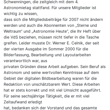
Schwenningen, die zeitgleich mit dem 4.
Astronomietag stattfand. Für unsere Mitglieder ist
wichtig zu wissen,
dass sich die Mitgliedsbeiträge für 2007 nicht ändern
werden und auch die Abonnenten von „Sterne und
Weltraum“ und „Astronomie Heute“, die Ihr Heft über
die VdS beziehen, müssen nicht tiefer in die Tasche
greifen. Leider musste Dr. Werner E. Celnik, der seit
der vierten Ausgabe im Sommer 2000 für die
Bilderfassung, Bearbeitung und Layoutarbeiten
verantwortlich war, aus
privaten Gründen diese Arbeit aufgeben. Sein Beruf als
Astronom und seine wertvollen Kenntnisse auf dem
Gebiet der digitalen Bildbearbeitung waren für die
Redaktion von unschätzbarem Wert. Diese Arbeiten
hat er stets korrekt und mit viel Umsicht ausgeführt.
Für seine sechsjährige Tätigkeit, die er mit viel
Zeitaufwand erledigt
hat, bedanken sich der Vorstand und das gesamte