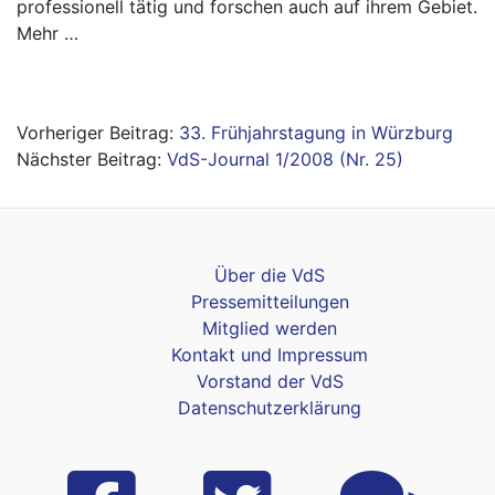
professionell tätig und forschen auch auf ihrem Gebiet.
Mehr …
Beitragsnavigation
33. Frühjahrstagung in Würzburg
VdS-Journal 1/2008 (Nr. 25)
Über die VdS
Pressemitteilungen
Mitglied werden
Kontakt und Impressum
Vorstand der VdS
Datenschutzerklärung