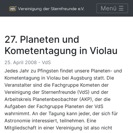
Menü ☰
27. Planeten und
Kometentagung in Violau
25. April 2008 - VdS
Jedes Jahr zu Pfingsten findet unsere Planeten- und
Kometentagung in Violau bei Augsburg statt. Die
Veranstalter sind die Fachgruppe Kometen der
Vereinigung der Sternenfreunde (VdS) und der
Arbeitskreis Planetenbeobachter (AKP), der die
Aufgaben der Fachgruppe Planeten der VdS
wahrnimmt. An der Tagung kann jeder, der sich für
Astronomie interessiert, teilnehmen. Eine
Mitgliedschaft in einer Vereinigung ist also nicht