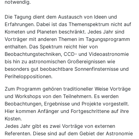
notwendig.
Die Tagung dient dem Austausch von Ideen und
Erfahrungen. Dabei ist das Themenspektrum nicht auf
Kometen und Planeten beschränkt. Jedes Jahr sind
Vorträger mit anderen Themen im Tagungsprogramm
enthalten. Das Spektrum reicht hier von
Beobachtungstechniken, CCD- und Videoastronomie
bis hin zu astronomischen Großereignissen wie
besonders gut beobachtbare Sonnenfinsternisse und
Periheloppositionen.
Zum Programm gehören traditioneller Weise Vorträge
und Workshops von den Teilnehmern. Es werden
Beobachtungen, Ergebnisse und Projekte vorgestellt.
Hier kommen Anfänger und Fortgeschrittene auf ihre
Kosten.
Jedes Jahr gibt es zwei Vorträge von externen
Referenten. Diese sind auf dem Gebiet der Astronomie