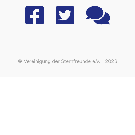
© Vereinigung der Sternfreunde e.V. - 2026