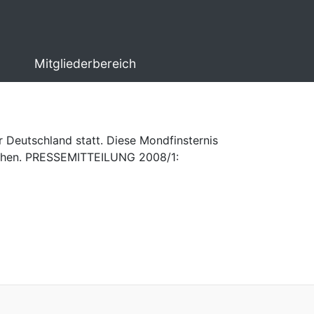
Mitgliederbereich
r Deutschland statt. Diese Mondfinsternis
ehen.
PRESSEMITTEILUNG 2008/1: