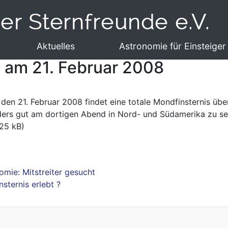
Aktuelles
Astronomie für Einsteiger
s am 21. Februar 2008
den 21. Februar 2008 findet eine totale Mondfinsternis übe
nders gut am dortigen Abend in Nord- und Südamerika zu s
25 kB)
omie: Mitstreiter gesucht
sternis erlebt ?