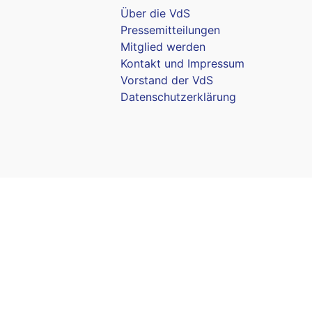
Über die VdS
Pressemitteilungen
Mitglied werden
Kontakt und Impressum
Vorstand der VdS
Datenschutzerklärung