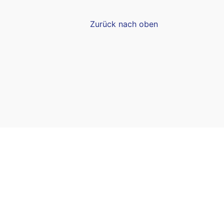
Zurück nach oben