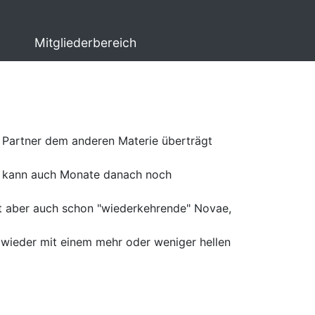
Mitgliederbereich
e Partner dem anderen Materie überträgt
und kann auch Monate danach noch
t aber auch schon "wiederkehrende" Novae,
 wieder mit einem mehr oder weniger hellen