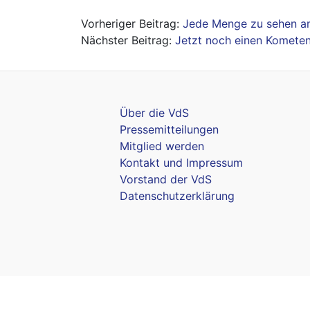
Beitragsnavigation
Jede Menge zu sehen 
Jetzt noch einen Kometen
Über die VdS
Pressemitteilungen
Mitglied werden
Kontakt und Impressum
Vorstand der VdS
Datenschutzerklärung