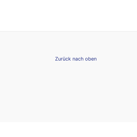
Zurück nach oben