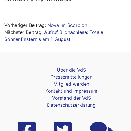
Beitragsnavigation
Nova im Scorpion
Aufruf Bildnachlese: Totale
Sonnenfinsternis am 1. August
Über die VdS
Pressemitteilungen
Mitglied werden
Kontakt und Impressum
Vorstand der VdS
Datenschutzerklärung