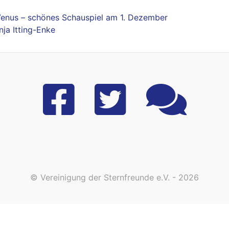
enus – schönes Schauspiel am 1. Dezember
ja Itting-Enke
© Vereinigung der Sternfreunde e.V. - 2026