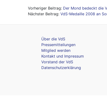
Beitragsnavigation
Der Mond bedeckt die V
VdS-Medaille 2008 an Son
Über die VdS
Pressemitteilungen
Mitglied werden
Kontakt und Impressum
Vorstand der VdS
Datenschutzerklärung