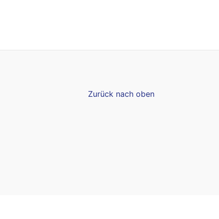
Zurück nach oben